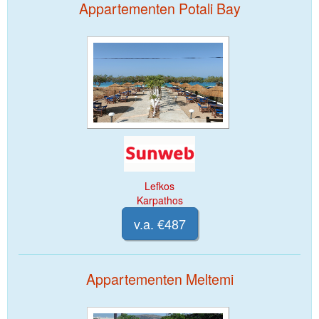
Appartementen Potali Bay
Lefkos
Karpathos
v.a. €487
Appartementen Meltemi