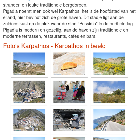
stranden en leuke traditionele bergdorpen.
Pigadia noemt men ook wel Karpathos, het is de hoofdstad van het
eiland, hier bevindt zich de grote haven. Dit stadje ligt aan de
zuidoostkust op de plek waar de stad “Possidio” in de oudheid lag.
Pigadia is modern en gezellig, aan de haven zijn traditionele en
moderne terrassen, restaurants, cafés en bars.
Foto's Karpathos - Karpathos in beeld