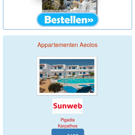
Appartementen Aeolos
Pigadia
Karpathos