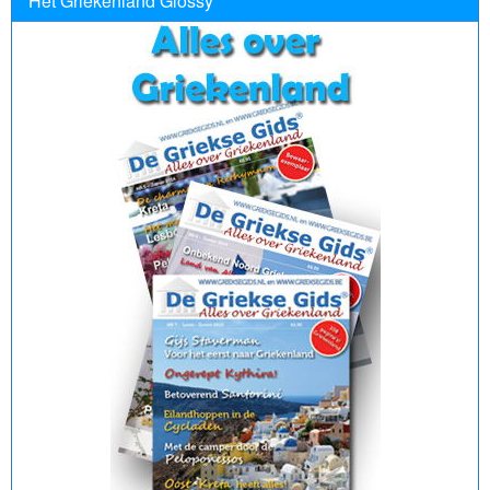
Het Griekenland Glossy